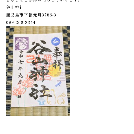
谷山神社
鹿児島市下福元町3786-3
099-268-8344