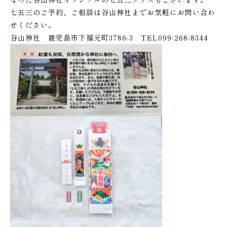
七五三のご予約、ご相談は谷山神社までお気軽にお問い合わ
せください。
谷山神社 鹿児島市下福元町3786-3 TEL099-268-8344